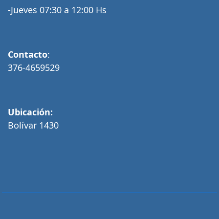
-Jueves 07:30 a 12:00 Hs
Contacto
:
376-4659529
Ubicación:
Bolívar 1430