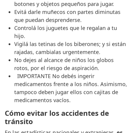
botones y objetos pequeños para jugar.
Evitá darle muñecos con partes diminutas
que puedan desprenderse.
Controlá los juguetes que le regalan a tu
hijo.
Vigilá las tetinas de los biberones; y si están
rajadas, cambialas urgentemente.
No dejes al alcance de niños los globos
rotos, por el riesgo de aspiración.
IMPORTANTE
No debés ingerir
medicamentos frente a los niños. Asimismo,
tampoco deben jugar ellos con cajitas de
medicamentos vacíos.
Cómo evitar los accidentes de
tránsito
En las estadísticas nacionales y extranjeras,
es