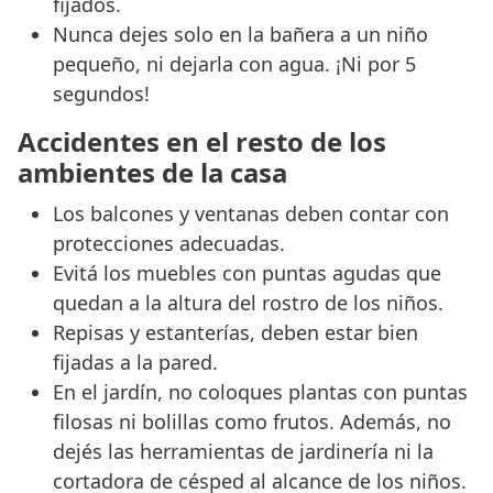
fijados.
Nunca dejes solo en la bañera a un niño
pequeño, ni dejarla con agua. ¡Ni por 5
segundos!
Accidentes en el resto de los
ambientes de la casa
Los balcones y ventanas deben contar con
protecciones adecuadas.
Evitá los muebles con puntas agudas que
quedan a la altura del rostro de los niños.
Repisas y estanterías, deben estar bien
fijadas a la pared.
En el jardín, no coloques plantas con puntas
filosas ni bolillas como frutos. Además, no
dejés las herramientas de jardinería ni la
cortadora de césped al alcance de los niños.