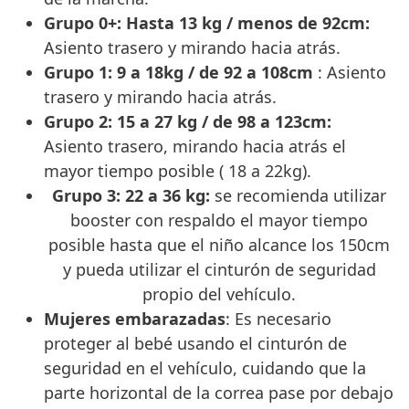
Grupo 0+: Hasta 13 kg / menos de 92cm:
Asiento trasero y mirando hacia atrás.
Grupo 1: 9 a 18kg / de 92 a 108cm
: Asiento
trasero y mirando hacia atrás.
Grupo 2: 15 a 27 kg / de 98 a 123cm:
Asiento trasero, mirando hacia atrás el
mayor tiempo posible ( 18 a 22kg).
Grupo 3: 22 a 36 kg:
se recomienda utilizar
booster con respaldo el mayor tiempo
posible hasta que el niño alcance los 150cm
y pueda utilizar el cinturón de seguridad
propio del vehículo.
Mujeres embarazadas
: Es necesario
proteger al bebé usando el cinturón de
seguridad en el vehículo, cuidando que la
parte horizontal de la correa pase por debajo