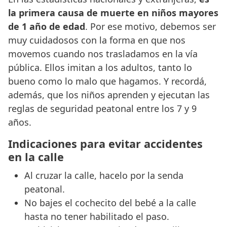
la primera causa de muerte en niños mayores
de 1 año de edad
. Por ese motivo, debemos ser
muy cuidadosos con la forma en que nos
movemos cuando nos trasladamos en la vía
pública. Ellos imitan a los adultos, tanto lo
bueno como lo malo que hagamos. Y recordá,
además, que los niños aprenden y ejecutan las
reglas de seguridad peatonal entre los 7 y 9
años.
Indicaciones para evitar accidentes
en la calle
Al cruzar la calle, hacelo por la senda
peatonal.
No bajes el cochecito del bebé a la calle
hasta no tener habilitado el paso.