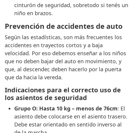
cinturón de seguridad, sobretodo si tenés un
niño en brazos.
Prevención de accidentes de auto
Según las estadísticas, son más frecuentes los
accidentes en trayectos cortos y a baja
velocidad. Por eso debemos enseñar a los niños
que no deben bajar del auto en movimiento, y
que, al descender, deben hacerlo por la puerta
que da hacia la vereda.
Indicaciones para el correcto uso de
los asientos de seguridad
Grupo O: Hasta 10 kg – menos de 76cm
: El
asiento debe colocarse en el asiento trasero.
Debe estar orientado en sentido inverso al
de la marcha.