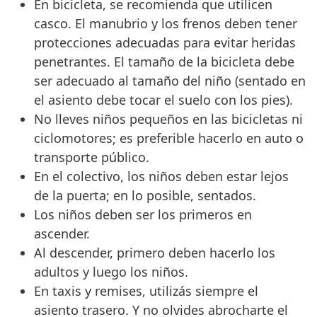
En bicicleta, se recomienda que utilicen
casco. El manubrio y los frenos deben tener
protecciones adecuadas para evitar heridas
penetrantes. El tamaño de la bicicleta debe
ser adecuado al tamaño del niño (sentado en
el asiento debe tocar el suelo con los pies).
No lleves niños pequeños en las bicicletas ni
ciclomotores; es preferible hacerlo en auto o
transporte público.
En el colectivo, los niños deben estar lejos
de la puerta; en lo posible, sentados.
Los niños deben ser los primeros en
ascender.
Al descender, primero deben hacerlo los
adultos y luego los niños.
En taxis y remises, utilizás siempre el
asiento trasero. Y no olvides abrocharte el