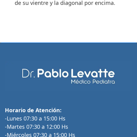
de su vientre y la diagonal por encima.
Horario de Atención:
-Lunes 07:30 a 15:00 Hs
-Martes 07:30 a 12:00 Hs
-Miércoles 07:30 a 15:00 Hs