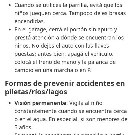
Cuando se utilices la parrilla, evitá que los
niños jueguen cerca. Tampoco dejes brasas
encendidas.
En el garage, cerrá el portón sin apuro y
prestá atención a dónde se encuentran los
niños. No dejes el auto con las llaves
puestas; antes bien, apagá el vehículo,
colocá el freno de mano y la palanca de
cambio en una marcha o en P.
Formas de prevenir accidentes en
piletas/ríos/lagos
Visión permanente
: Vigilá al niño
constantemente cuando se encuentra cerca
o en el agua. En especial, si son menores de
5 años.