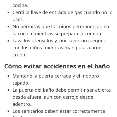
cocina.
Cerrá la llave de entrada de gas cuando no lo
uses.
No permitas que los niños permanezcan en
la cocina mientras se prepara la comida.
Lavá los utensillos y, por favor, no juegues
con los niños mientras manipulás carne
cruda.
Cómo evitar accidentes en el baño
Mantené la puerta cerrada y el inodoro
tapado.
La puerta del baño debe permitir ser abierta
desde afuera, aún con cerrojo desde
adentro.
Los sanitarios deben estar correctamente