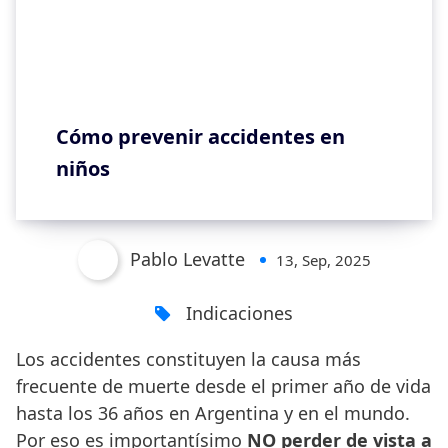
Cómo prevenir accidentes en
niños
Pablo Levatte
13, Sep, 2025
Indicaciones
Los accidentes constituyen la causa más
frecuente de muerte desde el primer año de vida
hasta los 36 años en Argentina y en el mundo.
Por eso es importantísimo
NO perder de vista a