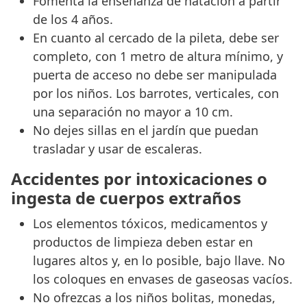
Fomentá la enseñanza de natación a partir
de los 4 años.
En cuanto al cercado de la pileta, debe ser
completo, con 1 metro de altura mínimo, y
puerta de acceso no debe ser manipulada
por los niños. Los barrotes, verticales, con
una separación no mayor a 10 cm.
No dejes sillas en el jardín que puedan
trasladar y usar de escaleras.
Accidentes por intoxicaciones o
ingesta de cuerpos extraños
Los elementos tóxicos, medicamentos y
productos de limpieza deben estar en
lugares altos y, en lo posible, bajo llave. No
los coloques en envases de gaseosas vacíos.
No ofrezcas a los niños bolitas, monedas,