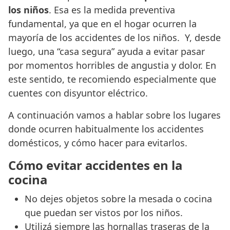
los niños
. Esa es la medida preventiva
fundamental, ya que en el hogar ocurren la
mayoría de los accidentes de los niños. Y, desde
luego, una “casa segura” ayuda a evitar pasar
por momentos horribles de angustia y dolor. En
este sentido, te recomiendo especialmente que
cuentes con disyuntor eléctrico.
A continuación vamos a hablar sobre los lugares
donde ocurren habitualmente los accidentes
domésticos, y cómo hacer para evitarlos.
Cómo evitar accidentes en la
cocina
No dejes objetos sobre la mesada o cocina
que puedan ser vistos por los niños.
Utilizá siempre las hornallas traseras de la