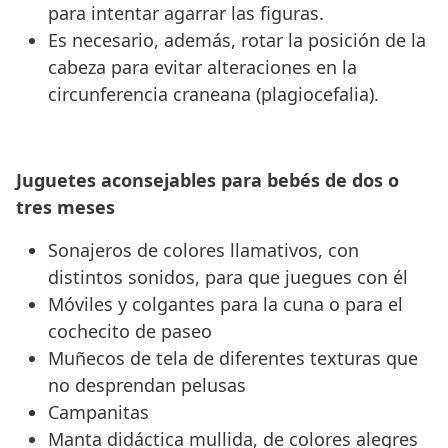
para intentar agarrar las figuras.
Es necesario, además, rotar la posición de la
cabeza para evitar alteraciones en la
circunferencia craneana (plagiocefalia).
Juguetes aconsejables para bebés de dos o
tres meses
Sonajeros de colores llamativos, con
distintos sonidos, para que juegues con él
Móviles y colgantes para la cuna o para el
cochecito de paseo
Muñecos de tela de diferentes texturas que
no desprendan pelusas
Campanitas
Manta didáctica mullida, de colores alegres