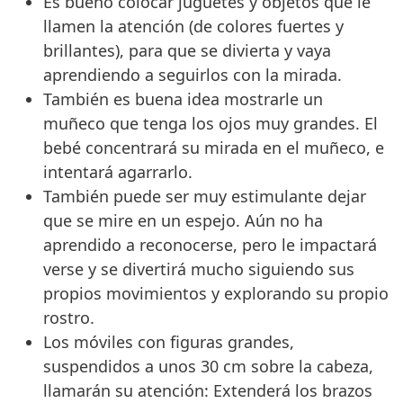
Es bueno colocar juguetes y objetos que le
llamen la atención (de colores fuertes y
brillantes), para que se divierta y vaya
aprendiendo a seguirlos con la mirada.
También es buena idea mostrarle un
muñeco que tenga los ojos muy grandes. El
bebé concentrará su mirada en el muñeco, e
intentará agarrarlo.
También puede ser muy estimulante dejar
que se mire en un espejo. Aún no ha
aprendido a reconocerse, pero le impactará
verse y se divertirá mucho siguiendo sus
propios movimientos y explorando su propio
rostro.
Los móviles con figuras grandes,
suspendidos a unos 30 cm sobre la cabeza,
llamarán su atención: Extenderá los brazos