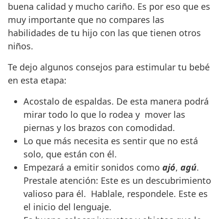
buena calidad y mucho cariño. Es por eso que es
muy importante que no compares las
habilidades de tu hijo con las que tienen otros
niños.
Te dejo algunos consejos para estimular tu bebé
en esta etapa:
Acostalo de espaldas. De esta manera podrá
mirar todo lo que lo rodea y mover las
piernas y los brazos con comodidad.
Lo que más necesita es sentir que no está
solo, que están con él.
Empezará a emitir sonidos como
ajó
,
agú
.
Prestale atención: Este es un descubrimiento
valioso para él. Hablale, respondele. Este es
el inicio del lenguaje.