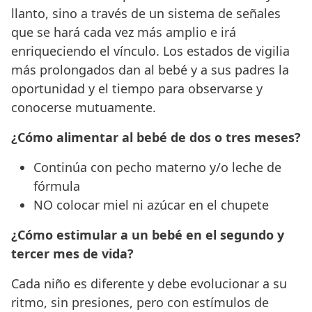
llanto, sino a través de un sistema de señales
que se hará cada vez más amplio e irá
enriqueciendo el vínculo. Los estados de vigilia
más prolongados dan al bebé y a sus padres la
oportunidad y el tiempo para observarse y
conocerse mutuamente.
¿Cómo alimentar al bebé de dos o tres meses?
Continúa con pecho materno y/o leche de
fórmula
NO colocar miel ni azúcar en el chupete
¿Cómo estimular a un bebé en el segundo y
tercer mes de vida?
Cada niño es diferente y debe evolucionar a su
ritmo, sin presiones, pero con estímulos de