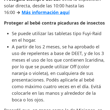
solar directa, desde las 10:00 hasta las
16:00
→
Más información aquí
Proteger al bebé contra picaduras de insectos
Se puede utilizar las tabletas tipo Fuyi-Raid
en el hogar.
A partir de los 2 meses, se ha aprobado el
uso de repelentes a base de DEET, y de los 3
meses el uso de los que contienen Icaridina,
por lo que se puede utilizar Off (color
naranja o violeta), en cualquiera de sus
presentaciones. Podés aplicarle al bebé
como máximo cuatro veces en el día. Evitá
colocarle en las manos y alrededor de la
boca o los ojos.