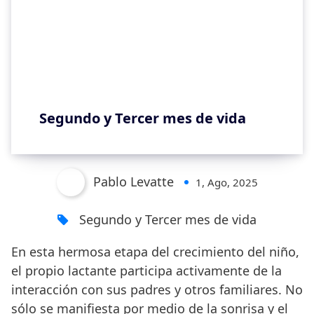
Segundo y Tercer mes de vida
Pablo Levatte
1, Ago, 2025
Segundo y Tercer mes de vida
En esta hermosa etapa del crecimiento del niño,
el propio lactante participa activamente de la
interacción con sus padres y otros familiares. No
sólo se manifiesta por medio de la sonrisa y el