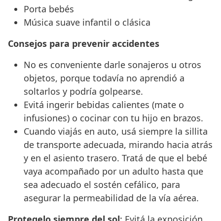
Porta bebés
Música suave infantil o clásica
Consejos para prevenir accidentes
No es conveniente darle sonajeros u otros
objetos, porque todavía no aprendió a
soltarlos y podría golpearse.
Evitá ingerir bebidas calientes (mate o
infusiones) o cocinar con tu hijo en brazos.
Cuando viajás en auto, usá siempre la sillita
de transporte adecuada, mirando hacia atrás
y en el asiento trasero. Tratá de que el bebé
vaya acompañado por un adulto hasta que
sea adecuado el sostén cefálico, para
asegurar la permeabilidad de la vía aérea.
Protegelo siempre del sol
: Evitá la exposición