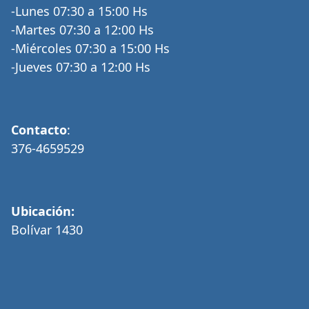
-Lunes 07:30 a 15:00 Hs
-Martes 07:30 a 12:00 Hs
-Miércoles 07:30 a 15:00 Hs
-Jueves 07:30 a 12:00 Hs
Contacto
:
376-4659529
Ubicación:
Bolívar 1430