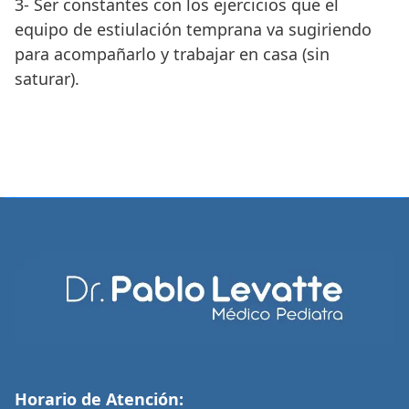
3- Ser constantes con los ejercicios que el
equipo de estiulación temprana va sugiriendo
para acompañarlo y trabajar en casa (sin
saturar).
Horario de Atención: