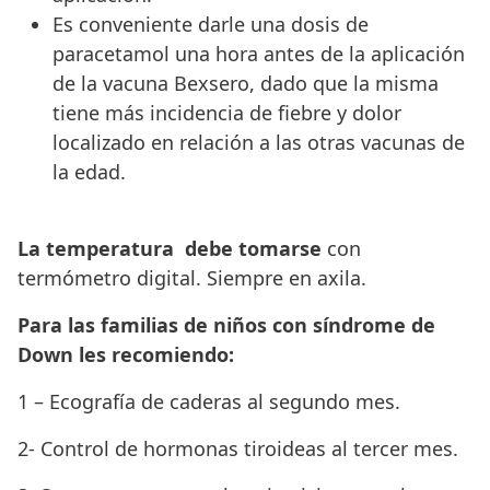
Es conveniente darle una dosis de
paracetamol una hora antes de la aplicación
de la vacuna Bexsero, dado que la misma
tiene más incidencia de fiebre y dolor
localizado en relación a las otras vacunas de
la edad.
La temperatura debe tomarse
con
termómetro digital. Siempre en axila.
Para las familias de niños con síndrome de
Down les recomiendo:
1 – Ecografía de caderas al segundo mes.
2- Control de hormonas tiroideas al tercer mes.