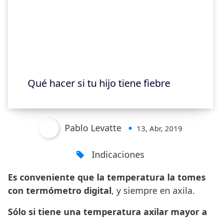
Qué hacer si tu hijo tiene fiebre
Pablo Levatte
13, Abr, 2019
Indicaciones
Es conveniente que la temperatura la tomes
con termómetro digital
, y siempre en axila.
Sólo si tiene una temperatura axilar mayor a