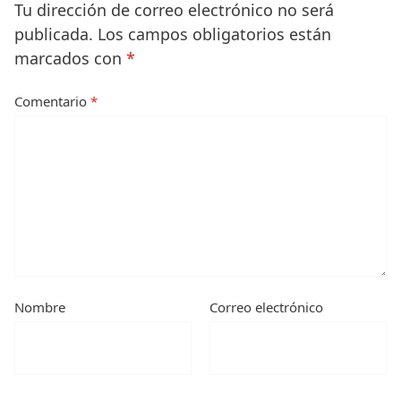
Tu dirección de correo electrónico no será
publicada.
Los campos obligatorios están
marcados con
*
Comentario
*
Nombre
Correo electrónico