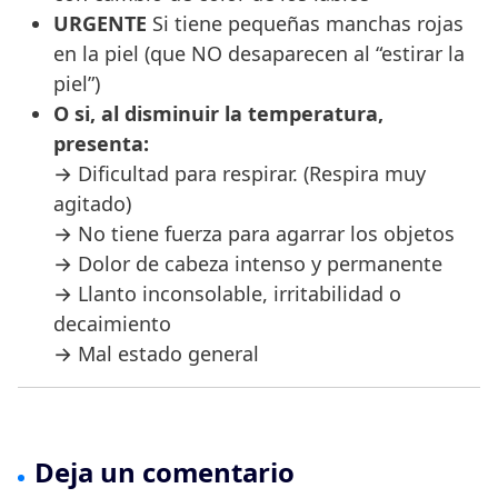
URGENTE
Si tiene pequeñas manchas rojas
en la piel (que NO desaparecen al “estirar la
piel”)
O si, al disminuir la temperatura,
presenta:
→ Dificultad para respirar. (Respira muy
agitado)
→ No tiene fuerza para agarrar los objetos
→ Dolor de cabeza intenso y permanente
→ Llanto inconsolable, irritabilidad o
decaimiento
→ Mal estado general
Deja un comentario