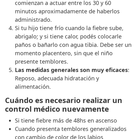
comienzan a actuar entre los 30 y 60
minutos aproximadamente de haberlos
administrado.
Si tu hijo tiene frío cuando la fiebre sube,
abrigalo; y si tiene calor, podés colocarle
paños o bañarlo con agua tibia. Debe ser un
momento placentero, sin que el niño
presente temblores.
Las medidas generales son muy eficaces
:
Reposo, adecuada hidratación y
alimentación.
Cuándo es necesario realizar un
control médico nuevamente
Si tiene fiebre más de 48hs en ascenso
Cuando presenta temblores generalizados
con cambio de color de los labios