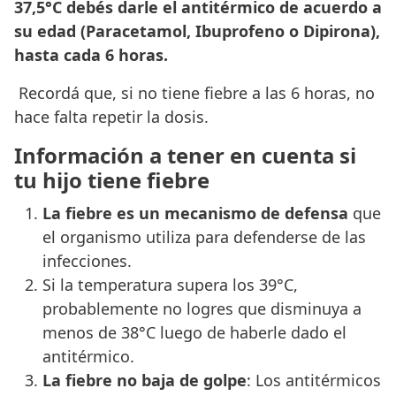
37,5°C debés darle el antitérmico de acuerdo a
su edad (Paracetamol, Ibuprofeno o Dipirona),
hasta cada 6 horas.
Recordá que, si no tiene fiebre a las 6 horas, no
hace falta repetir la dosis.
Información a tener en cuenta si
tu hijo tiene fiebre
La fiebre es un mecanismo de defensa
que
el organismo utiliza para defenderse de las
infecciones.
Si la temperatura supera los 39°C,
probablemente no logres que disminuya a
menos de 38°C luego de haberle dado el
antitérmico.
La fiebre no baja de golpe
: Los antitérmicos