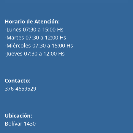
Horario de Atención:
-Lunes 07:30 a 15:00 Hs
-Martes 07:30 a 12:00 Hs
-Miércoles 07:30 a 15:00 Hs
-Jueves 07:30 a 12:00 Hs
Contacto
:
376-4659529
Ubicación:
Bolívar 1430