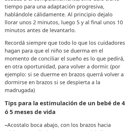
tiempo para una adaptación progresiva,
hablándole cálidamente. Al principio dejalo
llorar unos 2 minutos, luego 5 y al final unos 10
minutos antes de levantarlo.
Recordá siempre que todo lo que los cuidadores
hagan para que el niño se duerma en el
momento de conciliar el sueño es lo que pedirá,
en otra oportunidad, para volver a dormir. (por
ejemplo: si se duerme en brazos querrá volver a
dormirse en brazos si se despierta a la
madrugada)
Tips para la estimulación de un bebé de 4
ó 5 meses de vida
–
Acostalo boca abajo, con los brazos hacia