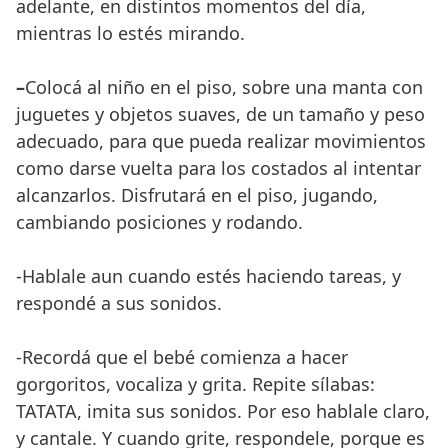
adelante, en distintos momentos del día,
mientras lo estés mirando.
–
Colocá al niño en el piso, sobre una manta con
juguetes y objetos suaves, de un tamaño y peso
adecuado, para que pueda realizar movimientos
como darse vuelta para los costados al intentar
alcanzarlos. Disfrutará en el piso, jugando,
cambiando posiciones y rodando.
-Hablale aun cuando estés haciendo tareas, y
respondé a sus sonidos.
-Recordá que el bebé comienza a hacer
gorgoritos, vocaliza y grita. Repite sílabas:
TATATA, imita sus sonidos. Por eso hablale claro,
y cantale. Y cuando grite, respondele, porque es