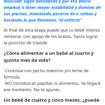
muscular sigue avanzando y por eso ahora
empieza a tener mayor estabilidad y dominio de
sus piernas, intentando pararse de a ratitos y
haciendo lo que llamamos “el saltarín”.
Al final de esta etapa puede que tu bebé intente
sentarse, con apoyo de los brazos, hasta lograr
la posición de trípode.
¿Cómo alimentar a un bebé al cuarto y
quinto mes de vida?
-Continúa con pecho materno y/o leche de
fórmula.
-NO introduzcas papillas ni alimentos. Ya llegará
ese momento. No te apures.
Un bebé de cuatro y cinco meses, ¿puede