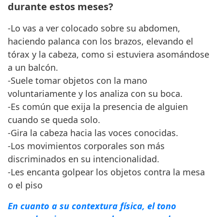
durante estos meses?
-Lo vas a ver colocado sobre su abdomen,
haciendo palanca con los brazos, elevando el
tórax y la cabeza, como si estuviera asomándose
a un balcón.
-Suele tomar objetos con la mano
voluntariamente y los analiza con su boca.
-Es común que exija la presencia de alguien
cuando se queda solo.
-Gira la cabeza hacia las voces conocidas.
-Los movimientos corporales son más
discriminados en su intencionalidad.
-Les encanta golpear los objetos contra la mesa
o el piso
En cuanto a su contextura física, el tono