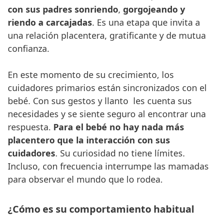
con sus padres sonriendo
,
gorgojeando y
riendo a carcajadas
. Es una etapa que invita a
una relación placentera, gratificante y de mutua
confianza.
En este momento de su crecimiento, los
cuidadores primarios están sincronizados con el
bebé. Con sus gestos y llanto les cuenta sus
necesidades y se siente seguro al encontrar una
respuesta.
Para el bebé no hay nada más
placentero que la interacción con sus
cuidadores
. Su curiosidad no tiene límites.
Incluso, con frecuencia interrumpe las mamadas
para observar el mundo que lo rodea.
¿Cómo es su comportamiento habitual