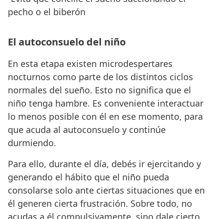
pecho o el biberón
El autoconsuelo del niño
En esta etapa existen microdespertares
nocturnos como parte de los distintos ciclos
normales del sueño. Esto no significa que el
niño tenga hambre. Es conveniente interactuar
lo menos posible con él en ese momento, para
que acuda al autoconsuelo y continúe
durmiendo.
Para ello, durante el día, debés ir ejercitando y
generando el hábito que el niño pueda
consolarse solo ante ciertas situaciones que en
él generen cierta frustración. Sobre todo, no
acudas a él compulsivamente, sino dale cierto