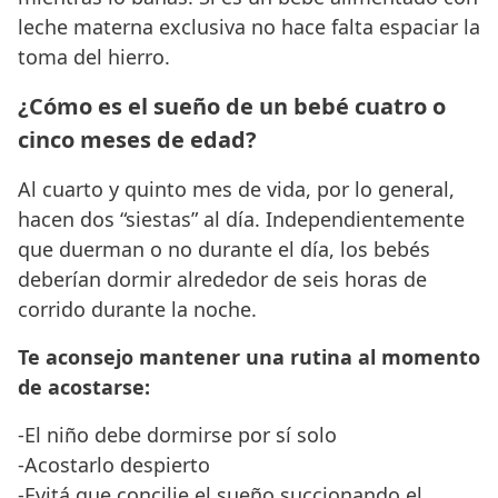
leche materna exclusiva no hace falta espaciar la
toma del hierro.
¿Cómo es el sueño de un bebé cuatro o
cinco meses de edad?
Al cuarto y quinto mes de vida, por lo general,
hacen dos “siestas” al día. Independientemente
que duerman o no durante el día, los bebés
deberían dormir alrededor de seis horas de
corrido durante la noche.
Te aconsejo mantener una rutina al momento
de acostarse:
-El niño debe dormirse por sí solo
-Acostarlo despierto
-Evitá que concilie el sueño succionando el