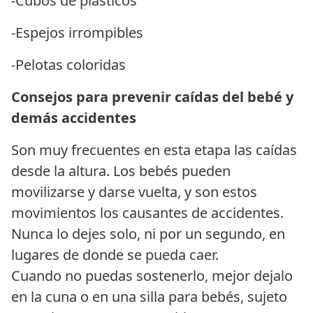
-Cubos de plásticos
-Espejos irrompibles
-Pelotas coloridas
Consejos para prevenir caídas del bebé y
demás accidentes
Son muy frecuentes en esta etapa las caídas
desde la altura. Los bebés pueden
movilizarse y darse vuelta, y son estos
movimientos los causantes de accidentes.
Nunca lo dejes solo, ni por un segundo, en
lugares de donde se pueda caer.
Cuando no puedas sostenerlo, mejor dejalo
en la cuna o en una silla para bebés, sujeto