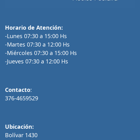
Horario de Atención:
-Lunes 07:30 a 15:00 Hs
-Martes 07:30 a 12:00 Hs
-Miércoles 07:30 a 15:00 Hs
-Jueves 07:30 a 12:00 Hs
Contacto
:
376-4659529
Ubicación:
Bolívar 1430