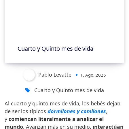
Cuarto y Quinto mes de vida
Pablo Levatte
1, Ago, 2025
Cuarto y Quinto mes de vida
Al cuarto y quinto mes de vida, los bebés dejan
de ser los típicos
dormilones y comilones
,
y
comienzan literalmente a analizar el
mundo
. Avanzan más en su medio,
interactúan