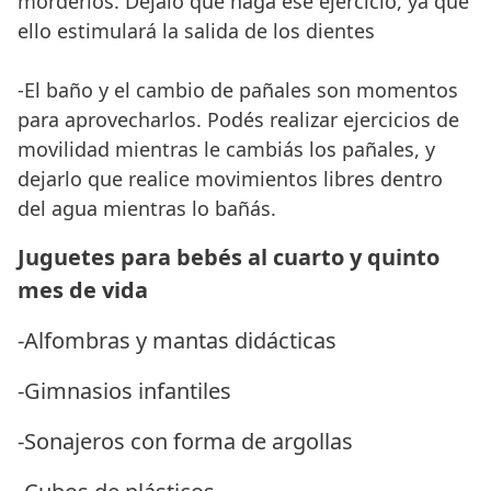
morderlos. Dejalo que haga ese ejercicio, ya que
ello estimulará la salida de los dientes
-El baño y el cambio de pañales son momentos
para aprovecharlos. Podés realizar ejercicios de
movilidad mientras le cambiás los pañales, y
dejarlo que realice movimientos libres dentro
del agua mientras lo bañás.
Juguetes para bebés al cuarto y quinto
mes de vida
-Alfombras y mantas didácticas
-Gimnasios infantiles
-Sonajeros con forma de argollas