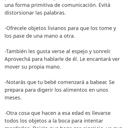
una forma primitiva de comunicación. Evitá
distorsionar las palabras.
-Ofrecele objetos livianos para que los tome y
los pase de una mano a otra.
-También les gusta verse al espejo y sonreír.
Aprovechá para hablarle de él. Le encantará ver
mover su propia mano.
-Notarás que tu bebé comenzará a babear. Se
prepara para digerir los alimentos en unos
meses.
-Otra cosa que hacen a esa edad es llevarse
todos los objetos a la boca para intentar