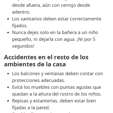
desde afuera, aún con cerrojo desde
adentro.
Los sanitarios deben estar correctamente
fijados.
Nunca dejes solo en la bañera a un niño
pequeño, ni dejarla con agua. ¡Ni por 5
segundos!
Accidentes en el resto de los
ambientes de la casa
Los balcones y ventanas deben contar con
protecciones adecuadas.
Evitá los muebles con puntas agudas que
quedan a la altura del rostro de los niños.
Repisas y estanterías, deben estar bien
fijadas a la pared.