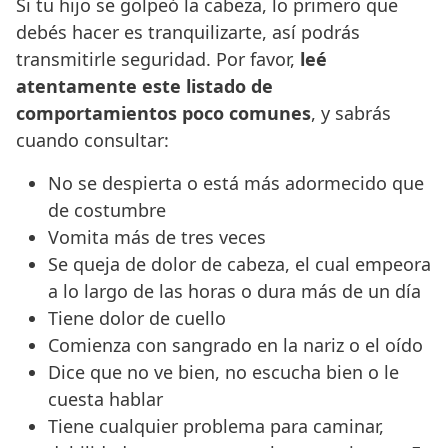
Si tu hijo se golpeó la cabeza, lo primero que
debés hacer es tranquilizarte, así podrás
transmitirle seguridad. Por favor,
leé
atentamente este listado de
comportamientos poco comunes
, y sabrás
cuando consultar:
No se despierta o está más adormecido que
de costumbre
Vomita más de tres veces
Se queja de dolor de cabeza, el cual empeora
a lo largo de las horas o dura más de un día
Tiene dolor de cuello
Comienza con sangrado en la nariz o el oído
Dice que no ve bien, no escucha bien o le
cuesta hablar
Tiene cualquier problema para caminar,