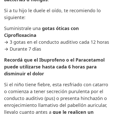
Si a tu hijo le duele el oído, te recomiendo lo
siguiente:
Suministrale una
gotas óticas con
Ciprofloxacina
→ 3 gotas en el conducto auditivo cada 12 horas
→ Durante 7 días
Recordá que el Ibuprofeno o el Paracetamol
puede utilizarse hasta cada 6 horas para
disminuir el dolor
Si el niño tiene fiebre, esta resfriado con catarro
o comienza a tener secreción purulenta por el
conducto auditivo (pus) o presenta hinchazón o
enrojecimiento llamativo del pabellón auricular,
llevalo cuanto antes a
que le realicen un