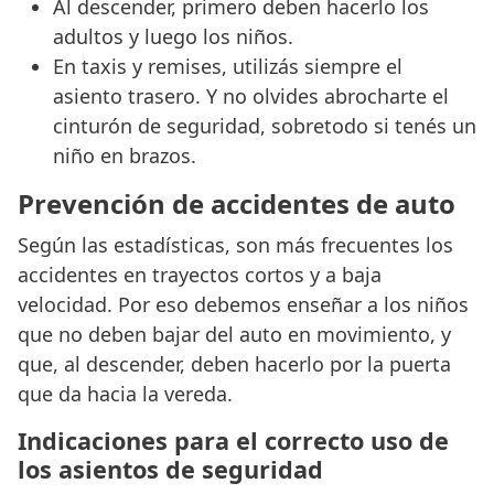
Al descender, primero deben hacerlo los
adultos y luego los niños.
En taxis y remises, utilizás siempre el
asiento trasero. Y no olvides abrocharte el
cinturón de seguridad, sobretodo si tenés un
niño en brazos.
Prevención de accidentes de auto
Según las estadísticas, son más frecuentes los
accidentes en trayectos cortos y a baja
velocidad. Por eso debemos enseñar a los niños
que no deben bajar del auto en movimiento, y
que, al descender, deben hacerlo por la puerta
que da hacia la vereda.
Indicaciones para el correcto uso de
los asientos de seguridad