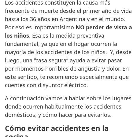
Los accidentes constituyen la causa más
frecuente de muerte desde el primer año de vida
hasta los 36 años en Argentina y en el mundo.
Por eso es importantísimo
NO perder de vista a
los niños
. Esa es la medida preventiva
fundamental, ya que en el hogar ocurren la
mayoría de los accidentes de los niños. Y, desde
luego, una “casa segura” ayuda a evitar pasar
por momentos horribles de angustia y dolor. En
este sentido, te recomiendo especialmente que
cuentes con disyuntor eléctrico.
A continuación vamos a hablar sobre los lugares
donde ocurren habitualmente los accidentes
domésticos, y cómo hacer para evitarlos.
Cómo evitar accidentes en la
cocina