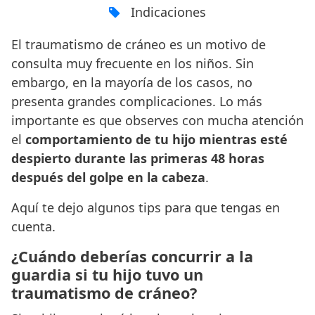
Indicaciones
El traumatismo de cráneo es un motivo de
consulta muy frecuente en los niños. Sin
embargo, en la mayoría de los casos, no
presenta grandes complicaciones. Lo más
importante es que observes con mucha atención
el
comportamiento de tu hijo mientras esté
despierto durante las primeras 48 horas
después del golpe en la cabeza
.
Aquí te dejo algunos tips para que tengas en
cuenta.
¿Cuándo deberías concurrir a la
guardia si tu hijo tuvo un
traumatismo de cráneo?