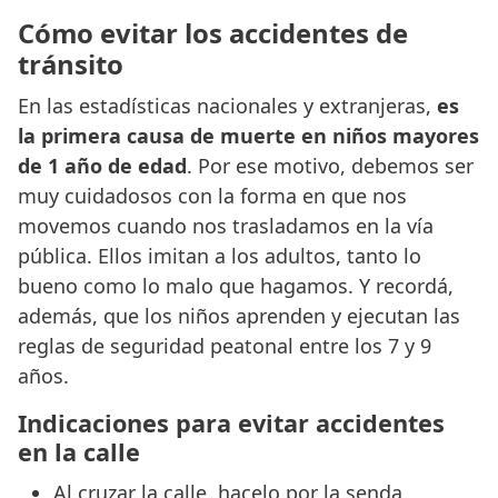
Cómo evitar los accidentes de
tránsito
En las estadísticas nacionales y extranjeras,
es
la primera causa de muerte en niños mayores
de 1 año de edad
. Por ese motivo, debemos ser
muy cuidadosos con la forma en que nos
movemos cuando nos trasladamos en la vía
pública. Ellos imitan a los adultos, tanto lo
bueno como lo malo que hagamos. Y recordá,
además, que los niños aprenden y ejecutan las
reglas de seguridad peatonal entre los 7 y 9
años.
Indicaciones para evitar accidentes
en la calle
Al cruzar la calle, hacelo por la senda