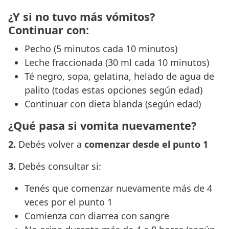
¿Y s
i no tuvo más vómitos?
Continuar con:
Pecho (5 minutos cada 10 minutos)
Leche fraccionada (30 ml cada 10 minutos)
Té negro, sopa, gelatina, helado de agua de
palito (todas estas opciones según edad)
Continuar con dieta blanda (según edad)
¿Qué pasa si vomita nuevamente?
2.
Debés volver a
comenzar desde el punto 1
3.
Debés consultar si:
Tenés que comenzar nuevamente más de 4
veces por el punto 1
Comienza con diarrea con sangre