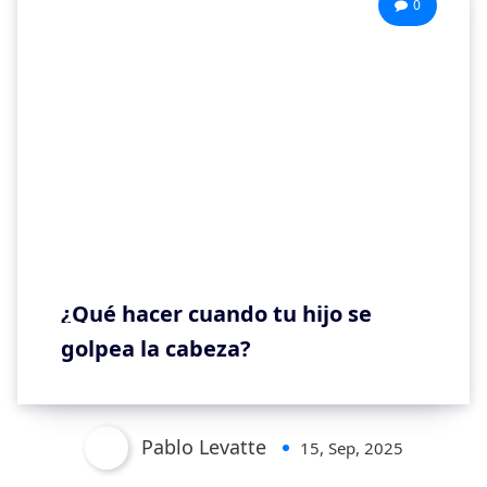
0
¿Qué hacer cuando tu hijo se
golpea la cabeza?
Pablo Levatte
15, Sep, 2025