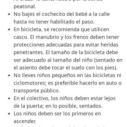
peatonal.
No bajes el cochecito del bebé a la calle
hasta no tener habilitado el paso.
En bicicleta, se recomienda que utilicen
casco. El manubrio y los frenos deben tener
protecciones adecuadas para evitar heridas
penetrantes. El tamaño de la bicicleta debe
ser adecuado al tamaño del niño (sentado en
el asiento debe tocar el suelo con los pies).
No lleves niños pequeños en las bicicletas ni
ciclomotores; es preferible hacerlo en auto o
transporte público.
En el colectivo, los niños deben estar lejos
de la puerta; en lo posible, sentados.
Los niños deben ser los primeros en
ascender.