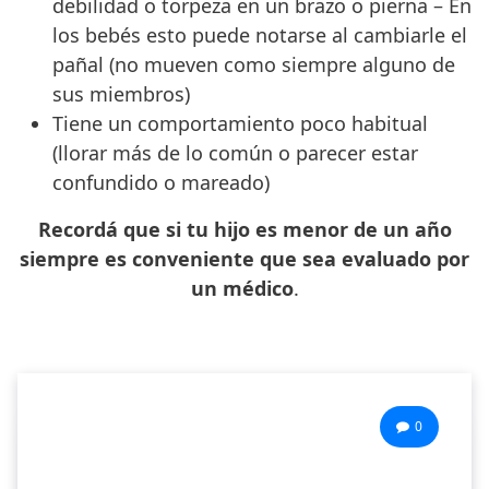
debilidad o torpeza en un brazo o pierna – En
los bebés esto puede notarse al cambiarle el
pañal (no mueven como siempre alguno de
sus miembros)
Tiene un comportamiento poco habitual
(llorar más de lo común o parecer estar
confundido o mareado)
Recordá que si tu hijo es menor de un año
siempre es conveniente que sea evaluado por
un médico
.
0