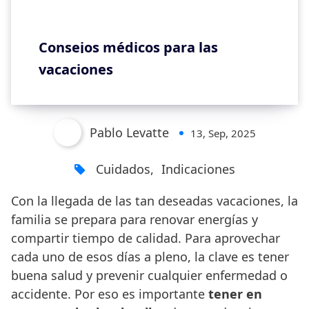
Consejos médicos para las
vacaciones
Pablo Levatte
13, Sep, 2025
Cuidados
,
Indicaciones
Con la llegada de las tan deseadas vacaciones, la
familia se prepara para renovar energías y
compartir tiempo de calidad. Para aprovechar
cada uno de esos días a pleno, la clave es tener
buena salud y prevenir cualquier enfermedad o
accidente. Por eso es importante
tener en