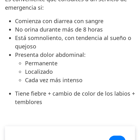
emergencia si:
Comienza con diarrea con sangre
No orina durante más de 8 horas
Está somnoliento, con tendencia al sueño o
quejoso
Presenta dolor abdominal:
Permanente
Localizado
Cada vez más intenso
Tiene fiebre + cambio de color de los labios +
temblores