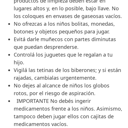
productos de limpieza deben estar en
lugares altos y, en lo posible, bajo llave. No
los coloques en envases de gaseosas vacíos.
No ofrezcas a los niños bolitas, monedas,
botones y objetos pequeños para jugar.
Evitá darle muñecos con partes diminutas
que puedan desprenderse.
Controlá los juguetes que le regalan a tu
hijo.
Vigilá las tetinas de los biberones; y si están
rajadas, cambialas urgentemente.
No dejes al alcance de niños los globos
rotos, por el riesgo de aspiración.
IMPORTANTE
No debés ingerir
medicamentos frente a los niños. Asimismo,
tampoco deben jugar ellos con cajitas de
medicamentos vacíos.