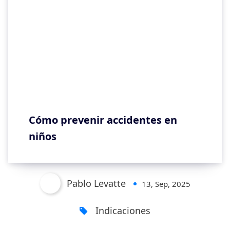
Cómo prevenir accidentes en
niños
Pablo Levatte
13, Sep, 2025
Indicaciones