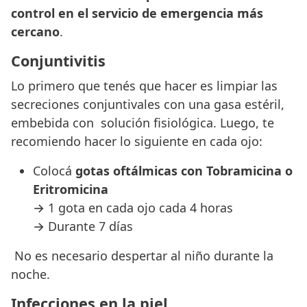
control en el servicio de emergencia más
cercano
.
Conjuntivitis
Lo primero que tenés que hacer es limpiar las
secreciones conjuntivales con una gasa estéril,
embebida con solución fisiológica. Luego, te
recomiendo hacer lo siguiente en cada ojo:
Colocá
gotas oftálmicas con Tobramicina o
Eritromicina
→ 1 gota en cada ojo cada 4 horas
→ Durante 7 días
No es necesario despertar al niño durante la
noche.
Infecciones en la piel