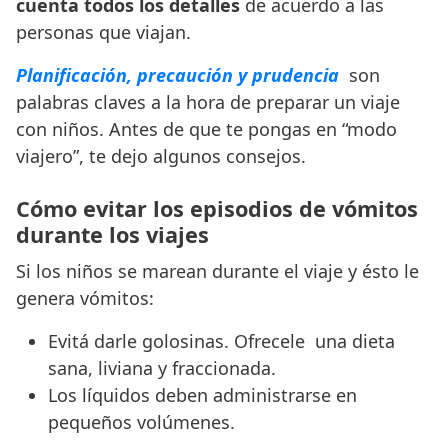
cuenta todos los detalles
de acuerdo a las
personas que viajan.
Planificación, precaución y prudencia
son
palabras claves a la hora de preparar un viaje
con niños. Antes de que te pongas en “modo
viajero”, te dejo algunos consejos.
Cómo evitar los episodios de vómitos
durante los viajes
Si los niños se marean durante el viaje y ésto le
genera vómitos:
Evitá darle golosinas. Ofrecele una dieta
sana, liviana y fraccionada.
Los líquidos deben administrarse en
pequeños volúmenes.