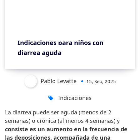
Indicaciones para niños con
diarrea aguda
Pablo Levatte
15, Sep, 2025
Indicaciones
La diarrea puede ser aguda (menos de 2
semanas) o crónica (al menos 4 semanas) y
consiste es un aumento en la frecuencia de
las deposiciones,
acompañada de una