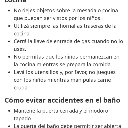
No dejes objetos sobre la mesada o cocina
que puedan ser vistos por los niños.
Utilizá siempre las hornallas traseras de la
cocina.
Cerrá la llave de entrada de gas cuando no lo
uses.
No permitas que los niños permanezcan en
la cocina mientras se prepara la comida.
Lavá los utensillos y, por favor, no juegues
con los niños mientras manipulás carne
cruda.
Cómo evitar accidentes en el baño
Mantené la puerta cerrada y el inodoro
tapado.
La puerta del baño debe permitir ser abierta