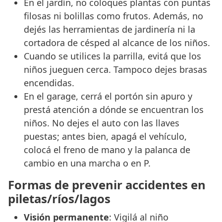
En el jardín, no coloques plantas con puntas
filosas ni bolillas como frutos. Además, no
dejés las herramientas de jardinería ni la
cortadora de césped al alcance de los niños.
Cuando se utilices la parrilla, evitá que los
niños jueguen cerca. Tampoco dejes brasas
encendidas.
En el garage, cerrá el portón sin apuro y
prestá atención a dónde se encuentran los
niños. No dejes el auto con las llaves
puestas; antes bien, apagá el vehículo,
colocá el freno de mano y la palanca de
cambio en una marcha o en P.
Formas de prevenir accidentes en
piletas/ríos/lagos
Visión permanente
: Vigilá al niño