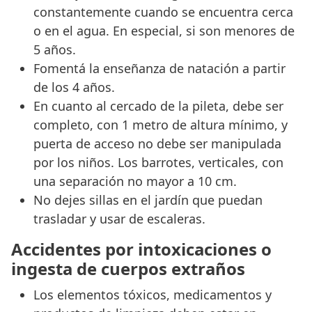
constantemente cuando se encuentra cerca
o en el agua. En especial, si son menores de
5 años.
Fomentá la enseñanza de natación a partir
de los 4 años.
En cuanto al cercado de la pileta, debe ser
completo, con 1 metro de altura mínimo, y
puerta de acceso no debe ser manipulada
por los niños. Los barrotes, verticales, con
una separación no mayor a 10 cm.
No dejes sillas en el jardín que puedan
trasladar y usar de escaleras.
Accidentes por intoxicaciones o
ingesta de cuerpos extraños
Los elementos tóxicos, medicamentos y