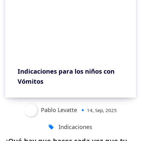
Indicaciones para los niños con
Vómitos
Pablo Levatte
14, Sep, 2025
Indicaciones
¿Qué hay que hacer cada vez que tu