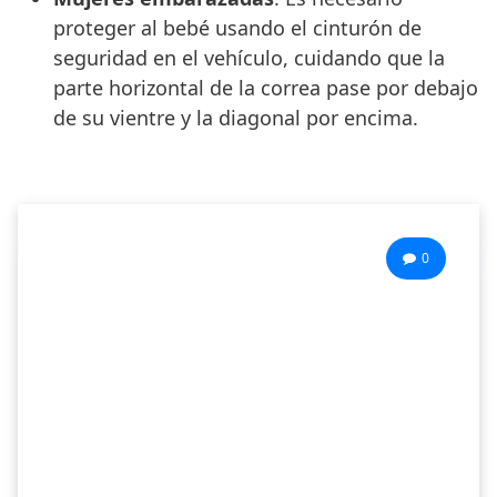
proteger al bebé usando el cinturón de
seguridad en el vehículo, cuidando que la
parte horizontal de la correa pase por debajo
de su vientre y la diagonal por encima.
0