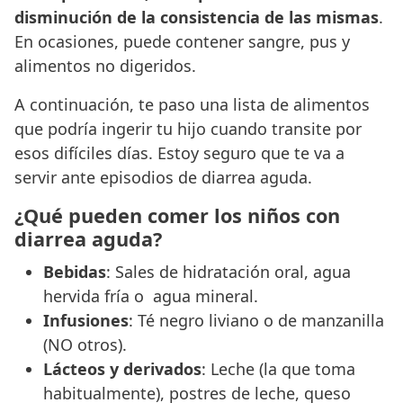
disminución de la consistencia de las mismas
.
En ocasiones, puede contener sangre, pus y
alimentos no digeridos.
A continuación, te paso una lista de alimentos
que podría ingerir tu hijo cuando transite por
esos difíciles días. Estoy seguro que te va a
servir ante episodios de diarrea aguda.
¿Qué pueden comer los niños con
diarrea aguda?
Bebidas
: Sales de hidratación oral, agua
hervida fría o agua mineral.
Infusiones
: Té negro liviano o de manzanilla
(NO otros).
Lácteos y derivados
: Leche (la que toma
habitualmente), postres de leche, queso