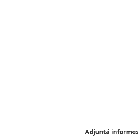
Adjuntá informes