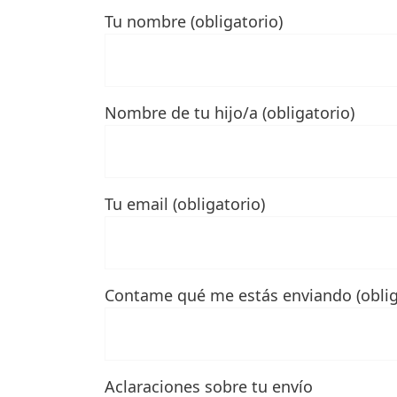
Tu nombre (obligatorio)
Nombre de tu hijo/a (obligatorio)
Tu email (obligatorio)
Contame qué me estás enviando (oblig
Aclaraciones sobre tu envío