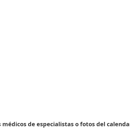
 médicos de especialistas o fotos del calenda