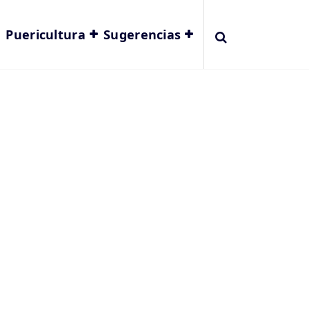
Puericultura
Sugerencias