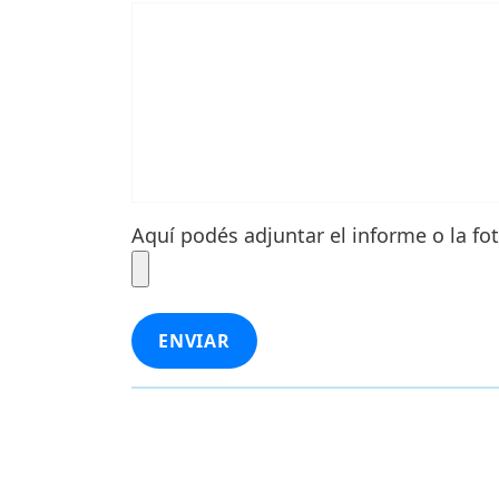
Aquí podés adjuntar el informe o la fo