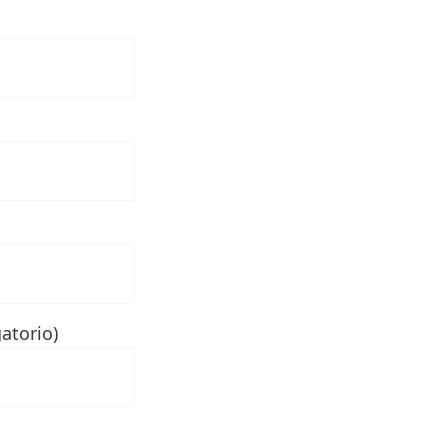
atorio)