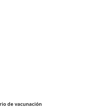
rio de vacunación