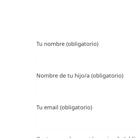
Tu nombre (obligatorio)
Nombre de tu hijo/a (obligatorio)
Tu email (obligatorio)