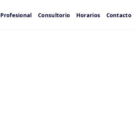
l Profesional
Consultorio
Horarios
Contacto