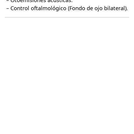
– Control oftalmológico (Fondo de ojo bilateral).