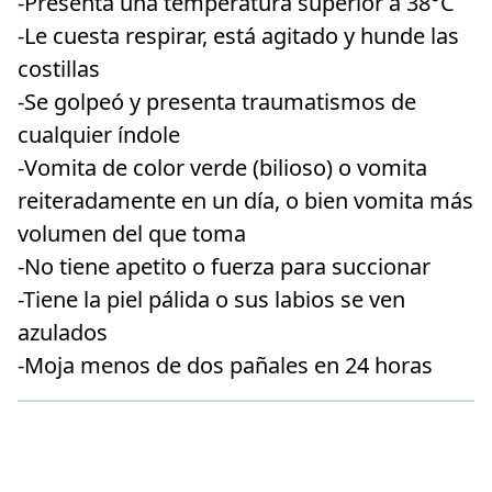
-Presenta una temperatura superior a 38°C
-Le cuesta respirar, está agitado y hunde las
costillas
-Se golpeó y presenta traumatismos de
cualquier índole
-Vomita de color verde (bilioso) o vomita
reiteradamente en un día, o bien vomita más
volumen del que toma
-No tiene apetito o fuerza para succionar
-Tiene la piel pálida o sus labios se ven
azulados
-Moja menos de dos pañales en 24 horas