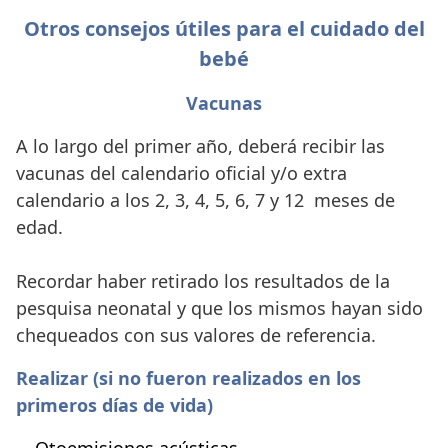
Otros consejos útiles para el cuidado del
bebé
Vacunas
A lo largo del primer año, deberá recibir las
vacunas del calendario oficial y/o extra
calendario a los 2, 3, 4, 5, 6, 7 y 12 meses de
edad.
Recordar haber retirado los resultados de la
pesquisa neonatal y que los mismos hayan sido
chequeados con sus valores de referencia.
Realizar (si no fueron realizados en los
primeros días de vida)
– Otoemisiones acústicas.