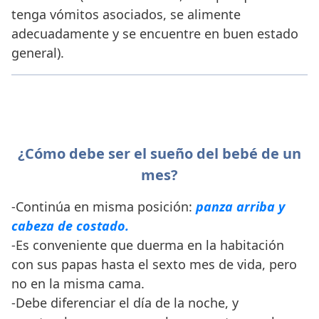
tenga vómitos asociados, se alimente
adecuadamente y se encuentre en buen estado
general).
¿Cómo debe ser el sueño del bebé de un
mes?
-Continúa en misma posición:
panza arriba y
cabeza de costado.
-Es conveniente que duerma en la habitación
con sus papas hasta el sexto mes de vida, pero
no en la misma cama.
-Debe diferenciar el día de la noche, y