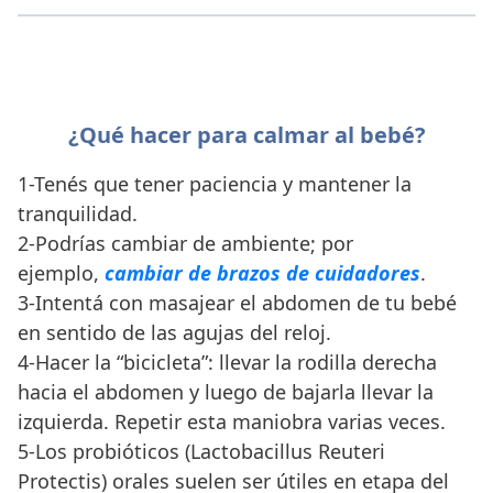
¿Qué hacer para calmar al bebé?
1-Tenés que tener paciencia y mantener la
tranquilidad.
2-Podrías cambiar de ambiente; por
ejemplo,
cambiar de brazos de cuidadores
.
3-Intentá con masajear el abdomen de tu bebé
en sentido de las agujas del reloj.
4-Hacer la “bicicleta”: llevar la rodilla derecha
hacia el abdomen y luego de bajarla llevar la
izquierda. Repetir esta maniobra varias veces.
5-Los probióticos (Lactobacillus Reuteri
Protectis) orales suelen ser útiles en etapa del