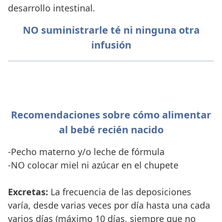
desarrollo intestinal.
NO suministrarle té ni ninguna otra
infusión
Recomendaciones sobre cómo alimentar
al bebé recién nacido
-Pecho materno y/o leche de fórmula
-NO colocar miel ni azúcar en el chupete
Excretas:
La frecuencia de las deposiciones
varía, desde varias veces por día hasta una cada
varios días (máximo 10 días, siempre que no