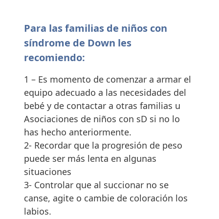
Para las familias de niños con
síndrome de Down les
recomiendo:
1 – Es momento de comenzar a armar el
equipo adecuado a las necesidades del
bebé y de contactar a otras familias u
Asociaciones de niños con sD si no lo
has hecho anteriormente.
2- Recordar que la progresión de peso
puede ser más lenta en algunas
situaciones
3- Controlar que al succionar no se
canse, agite o cambie de coloración los
labios.