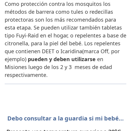
Como protección contra los mosquitos los
métodos de barrera como tules o redecillas
protectoras son los más recomendados para
esta etapa. Se pueden utilizar también tabletas
tipo Fuyi-Raid en el hogar, o repelentes a base de
citronella, para la piel del bebé. Los repelentes
que contienen DEET o Icaridina(marca Off, por
ejemplo)
pueden y deben utilizarse
en
Misiones luego de los 2 y 3 meses de edad
respectivamente.
Debo consultar a la guardia si mi bebé…