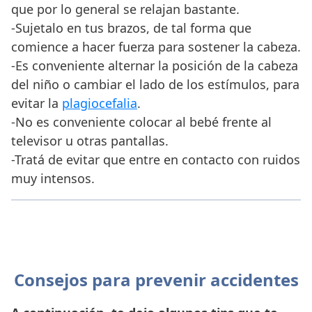
que por lo general se relajan bastante.
-Sujetalo en tus brazos, de tal forma que
comience a hacer fuerza para sostener la cabeza.
-Es conveniente alternar la posición de la cabeza
del niño o cambiar el lado de los estímulos, para
evitar la
plagiocefalia
.
-No es conveniente colocar al bebé frente al
televisor u otras pantallas.
-Tratá de evitar que entre en contacto con ruidos
muy intensos.
Consejos para prevenir accidentes