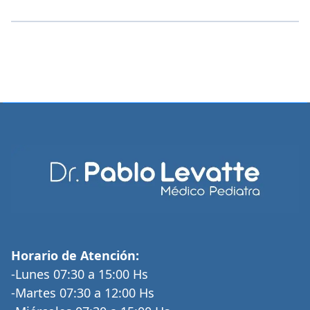
Horario de Atención:
-Lunes 07:30 a 15:00 Hs
-Martes 07:30 a 12:00 Hs