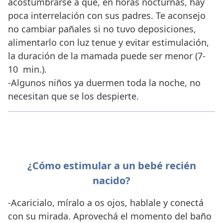
acostumbrarse a que, en horas nocturnas, hay
poca interrelación con sus padres. Te aconsejo
no cambiar pañales si no tuvo deposiciones,
alimentarlo con luz tenue y evitar estimulación,
la duración de la mamada puede ser menor (7-
10 min.).
-Algunos niños ya duermen toda la noche, no
necesitan que se los despierte.
¿Cómo estimular a un bebé recién
nacido?
-Acaricialo, míralo a os ojos, hablale y conectá
con su mirada. Aprovechá el momento del baño