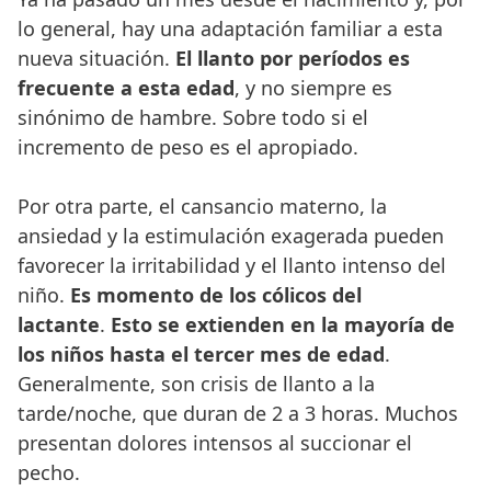
lo general, hay una adaptación familiar a esta
nueva situación.
El llanto por períodos es
frecuente a esta edad
, y no siempre es
sinónimo de hambre. Sobre todo si el
incremento de peso es el apropiado.
Por otra parte, el cansancio materno, la
ansiedad y la estimulación exagerada pueden
favorecer la irritabilidad y el llanto intenso del
niño.
Es momento de los cólicos del
lactante
.
Esto se extienden en la mayoría de
los niños hasta el tercer mes de edad
.
Generalmente, son crisis de llanto a la
tarde/noche, que duran de 2 a 3 horas. Muchos
presentan dolores intensos al succionar el
pecho.