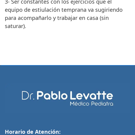
3- Ser constantes con los ejercicios que el
equipo de estiulación temprana va sugiriendo
para acompañarlo y trabajar en casa (sin
saturar).
Horario de Atención: