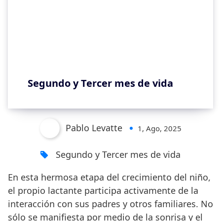
Segundo y Tercer mes de vida
Pablo Levatte
1, Ago, 2025
Segundo y Tercer mes de vida
En esta hermosa etapa del crecimiento del niño,
el propio lactante participa activamente de la
interacción con sus padres y otros familiares. No
sólo se manifiesta por medio de la sonrisa y el