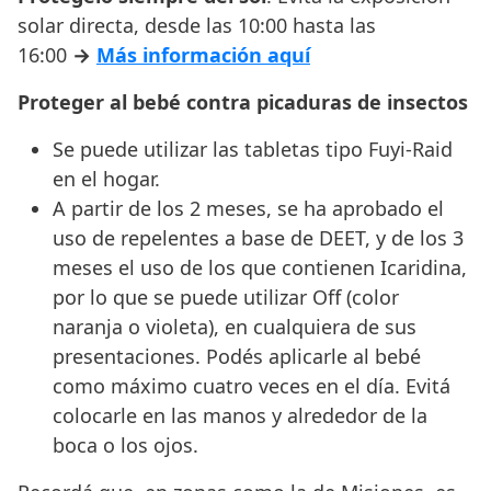
solar directa, desde las 10:00 hasta las
16:00
→
Más información aquí
Proteger al bebé contra picaduras de insectos
Se puede utilizar las tabletas tipo Fuyi-Raid
en el hogar.
A partir de los 2 meses, se ha aprobado el
uso de repelentes a base de DEET, y de los 3
meses el uso de los que contienen Icaridina,
por lo que se puede utilizar Off (color
naranja o violeta), en cualquiera de sus
presentaciones. Podés aplicarle al bebé
como máximo cuatro veces en el día. Evitá
colocarle en las manos y alrededor de la
boca o los ojos.