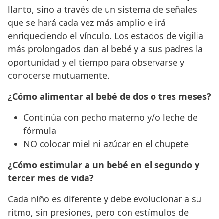
llanto, sino a través de un sistema de señales
que se hará cada vez más amplio e irá
enriqueciendo el vínculo. Los estados de vigilia
más prolongados dan al bebé y a sus padres la
oportunidad y el tiempo para observarse y
conocerse mutuamente.
¿Cómo alimentar al bebé de dos o tres meses?
Continúa con pecho materno y/o leche de
fórmula
NO colocar miel ni azúcar en el chupete
¿Cómo estimular a un bebé en el segundo y
tercer mes de vida?
Cada niño es diferente y debe evolucionar a su
ritmo, sin presiones, pero con estímulos de