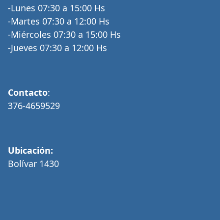
-Lunes 07:30 a 15:00 Hs
-Martes 07:30 a 12:00 Hs
-Miércoles 07:30 a 15:00 Hs
-Jueves 07:30 a 12:00 Hs
Contacto
:
376-4659529
Ubicación:
Bolívar 1430