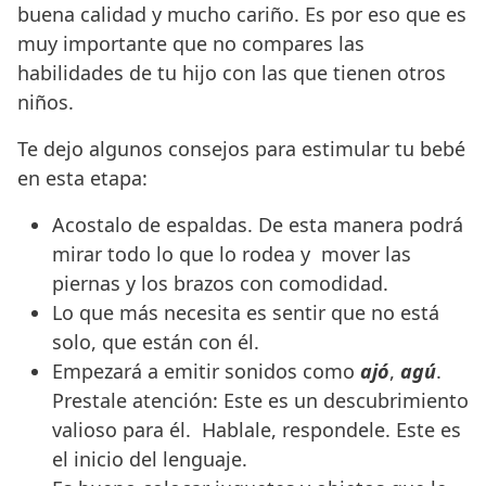
buena calidad y mucho cariño. Es por eso que es
muy importante que no compares las
habilidades de tu hijo con las que tienen otros
niños.
Te dejo algunos consejos para estimular tu bebé
en esta etapa:
Acostalo de espaldas. De esta manera podrá
mirar todo lo que lo rodea y mover las
piernas y los brazos con comodidad.
Lo que más necesita es sentir que no está
solo, que están con él.
Empezará a emitir sonidos como
ajó
,
agú
.
Prestale atención: Este es un descubrimiento
valioso para él. Hablale, respondele. Este es
el inicio del lenguaje.