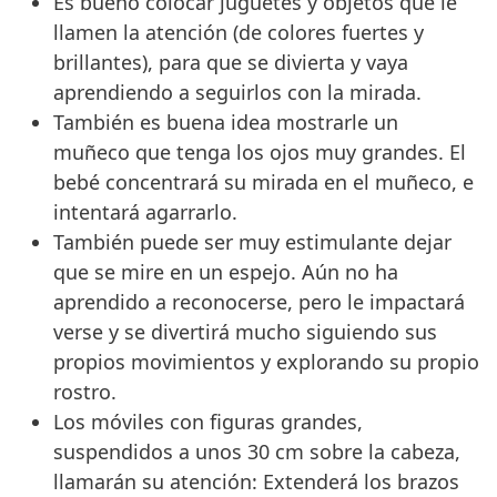
Es bueno colocar juguetes y objetos que le
llamen la atención (de colores fuertes y
brillantes), para que se divierta y vaya
aprendiendo a seguirlos con la mirada.
También es buena idea mostrarle un
muñeco que tenga los ojos muy grandes. El
bebé concentrará su mirada en el muñeco, e
intentará agarrarlo.
También puede ser muy estimulante dejar
que se mire en un espejo. Aún no ha
aprendido a reconocerse, pero le impactará
verse y se divertirá mucho siguiendo sus
propios movimientos y explorando su propio
rostro.
Los móviles con figuras grandes,
suspendidos a unos 30 cm sobre la cabeza,
llamarán su atención: Extenderá los brazos