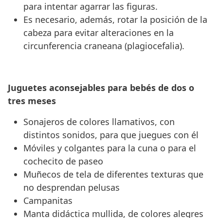
para intentar agarrar las figuras.
Es necesario, además, rotar la posición de la
cabeza para evitar alteraciones en la
circunferencia craneana (plagiocefalia).
Juguetes aconsejables para bebés de dos o
tres meses
Sonajeros de colores llamativos, con
distintos sonidos, para que juegues con él
Móviles y colgantes para la cuna o para el
cochecito de paseo
Muñecos de tela de diferentes texturas que
no desprendan pelusas
Campanitas
Manta didáctica mullida, de colores alegres