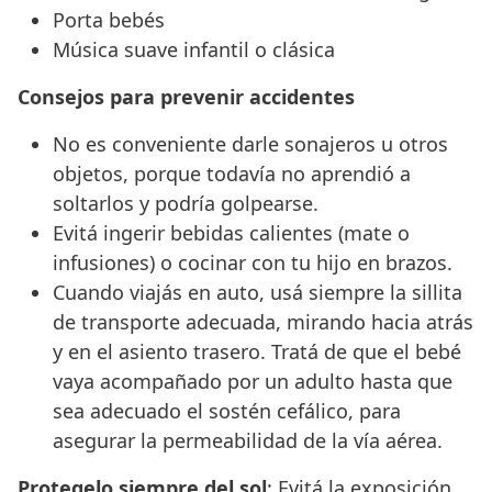
Porta bebés
Música suave infantil o clásica
Consejos para prevenir accidentes
No es conveniente darle sonajeros u otros
objetos, porque todavía no aprendió a
soltarlos y podría golpearse.
Evitá ingerir bebidas calientes (mate o
infusiones) o cocinar con tu hijo en brazos.
Cuando viajás en auto, usá siempre la sillita
de transporte adecuada, mirando hacia atrás
y en el asiento trasero. Tratá de que el bebé
vaya acompañado por un adulto hasta que
sea adecuado el sostén cefálico, para
asegurar la permeabilidad de la vía aérea.
Protegelo siempre del sol
: Evitá la exposición