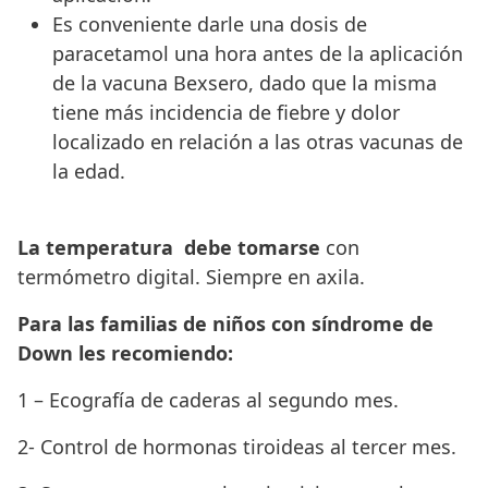
Es conveniente darle una dosis de
paracetamol una hora antes de la aplicación
de la vacuna Bexsero, dado que la misma
tiene más incidencia de fiebre y dolor
localizado en relación a las otras vacunas de
la edad.
La temperatura debe tomarse
con
termómetro digital. Siempre en axila.
Para las familias de niños con síndrome de
Down les recomiendo:
1 – Ecografía de caderas al segundo mes.
2- Control de hormonas tiroideas al tercer mes.