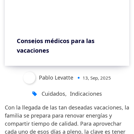
Consejos médicos para las
vacaciones
Pablo Levatte
13, Sep, 2025
Cuidados
,
Indicaciones
Con la llegada de las tan deseadas vacaciones, la
familia se prepara para renovar energías y
compartir tiempo de calidad. Para aprovechar
cada uno de esos días a pleno, la clave es tener