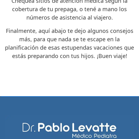
Chequeá sitios de atención médica según la
cobertura de tu prepaga, o tené a mano los
números de asistencia al viajero.
Finalmente, aquí abajo te dejo algunos consejos
más, para que nada se te escape en la
planificación de esas estupendas vacaciones que
estás preparando con tus hijos. ¡Buen viaje!