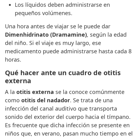
Los líquidos deben administrarse en
pequeños volúmenes.
Una hora antes de viajar se le puede dar
Dimenhidrinato
(Dramamine)
, según la edad
del niño. Si el viaje es muy largo, ese
medicamento puede administrarse hasta cada 8
horas.
Qué hacer ante un cuadro de otitis
externa
A la
otitis externa
se la conoce comúnmente
como
otitis del nadador
. Se trata de una
infección del canal auditivo que transporta
sonido del exterior del cuerpo hacia el tímpano.
Es frecuente que dicha infección se presente en
niños que, en verano, pasan mucho tiempo en el