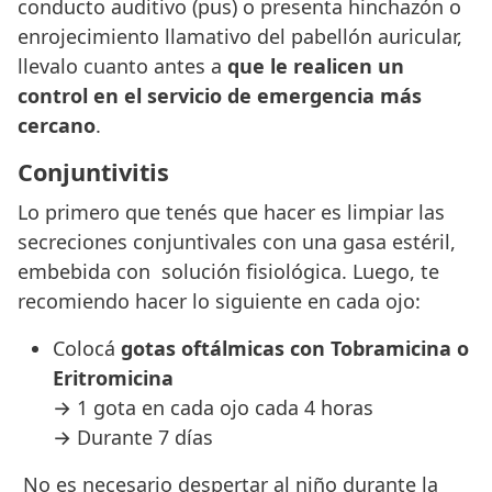
conducto auditivo (pus) o presenta hinchazón o
enrojecimiento llamativo del pabellón auricular,
llevalo cuanto antes a
que le realicen un
control en el servicio de emergencia más
cercano
.
Conjuntivitis
Lo primero que tenés que hacer es limpiar las
secreciones conjuntivales con una gasa estéril,
embebida con solución fisiológica. Luego, te
recomiendo hacer lo siguiente en cada ojo:
Colocá
gotas oftálmicas con Tobramicina o
Eritromicina
→ 1 gota en cada ojo cada 4 horas
→ Durante 7 días
No es necesario despertar al niño durante la