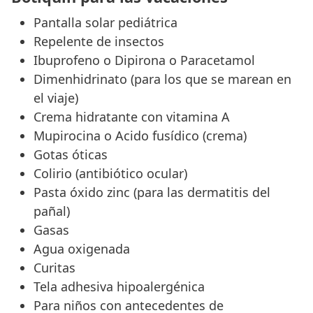
Pantalla solar pediátrica
Repelente de insectos
Ibuprofeno o Dipirona o Paracetamol
Dimenhidrinato (para los que se marean en
el viaje)
Crema hidratante con vitamina A
Mupirocina o Acido fusídico (crema)
Gotas óticas
Colirio (antibiótico ocular)
Pasta óxido zinc (para las dermatitis del
pañal)
Gasas
Agua oxigenada
Curitas
Tela adhesiva hipoalergénica
Para niños con antecedentes de