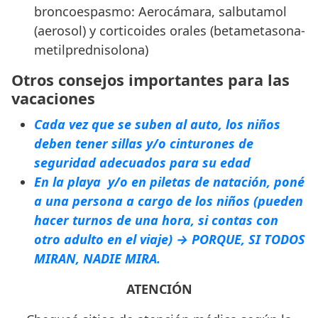
broncoespasmo: Aerocámara, salbutamol
(aerosol) y corticoides orales (betametasona-
metilprednisolona)
Otros consejos importantes para las
vacaciones
Cada vez que se suben al auto, los niños
deben tener sillas y/o cinturones de
seguridad adecuados para su edad
En la playa y/o en piletas de natación, poné
a una persona a cargo de los niños (pueden
hacer turnos de una hora, si contas con
otro adulto en el viaje) →
PORQUE
,
SI TODOS
MIRAN
,
NADIE MIRA
.
ATENCIÓN