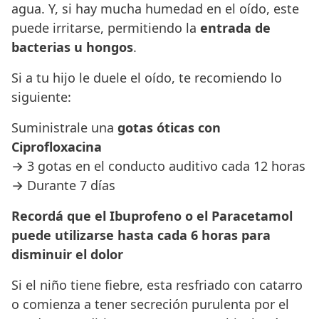
agua. Y, si hay mucha humedad en el oído, este
puede irritarse, permitiendo la
entrada de
bacterias u hongos
.
Si a tu hijo le duele el oído, te recomiendo lo
siguiente:
Suministrale una
gotas óticas con
Ciprofloxacina
→ 3 gotas en el conducto auditivo cada 12 horas
→ Durante 7 días
Recordá que el Ibuprofeno o el Paracetamol
puede utilizarse hasta cada 6 horas para
disminuir el dolor
Si el niño tiene fiebre, esta resfriado con catarro
o comienza a tener secreción purulenta por el