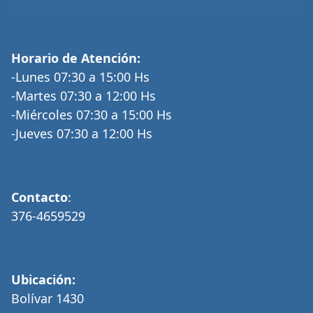
Horario de Atención:
-Lunes 07:30 a 15:00 Hs
-Martes 07:30 a 12:00 Hs
-Miércoles 07:30 a 15:00 Hs
-Jueves 07:30 a 12:00 Hs
Contacto
:
376-4659529
Ubicación:
Bolívar 1430