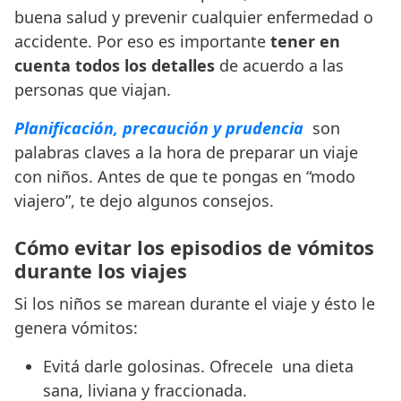
buena salud y prevenir cualquier enfermedad o
accidente. Por eso es importante
tener en
cuenta todos los detalles
de acuerdo a las
personas que viajan.
Planificación, precaución y prudencia
son
palabras claves a la hora de preparar un viaje
con niños. Antes de que te pongas en “modo
viajero”, te dejo algunos consejos.
Cómo evitar los episodios de vómitos
durante los viajes
Si los niños se marean durante el viaje y ésto le
genera vómitos:
Evitá darle golosinas. Ofrecele una dieta
sana, liviana y fraccionada.