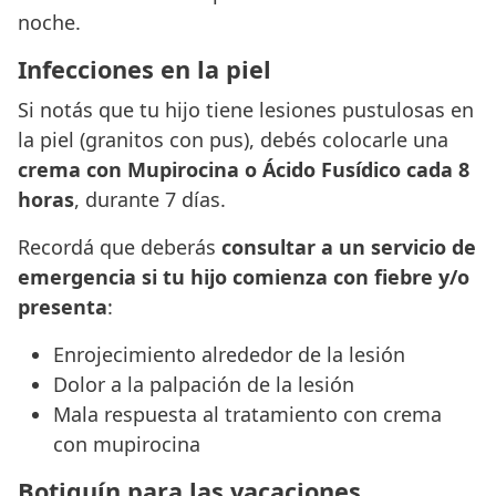
noche.
Infecciones en la piel
Si notás que tu hijo tiene lesiones pustulosas en
la piel (granitos con pus), debés colocarle una
crema con Mupirocina o Ácido Fusídico cada 8
horas
, durante 7 días.
Recordá que deberás
consultar a un servicio de
emergencia
si tu hijo comienza con fiebre y/o
presenta
:
Enrojecimiento alrededor de la lesión
Dolor a la palpación de la lesión
Mala respuesta al tratamiento con crema
con mupirocina
Botiquín para las vacaciones