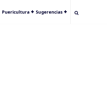
Puericultura
Sugerencias