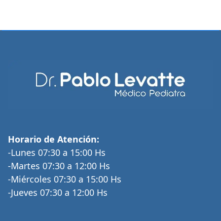
Horario de Atención:
-Lunes 07:30 a 15:00 Hs
-Martes 07:30 a 12:00 Hs
-Miércoles 07:30 a 15:00 Hs
-Jueves 07:30 a 12:00 Hs