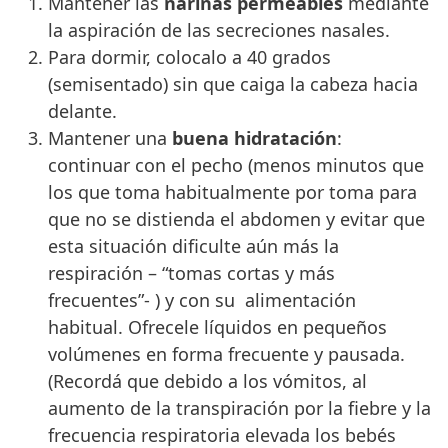
Mantener las
narinas permeables
mediante
la aspiración de las secreciones nasales.
Para dormir, colocalo a 40 grados
(semisentado) sin que caiga la cabeza hacia
delante.
Mantener una
buena hidratación
:
continuar con el pecho (menos minutos que
los que toma habitualmente por toma para
que no se distienda el abdomen y evitar que
esta situación dificulte aún más la
respiración – “tomas cortas y más
frecuentes”- ) y con su alimentación
habitual. Ofrecele líquidos en pequeños
volúmenes en forma frecuente y pausada.
(Recordá que debido a los vómitos, al
aumento de la transpiración por la fiebre y la
frecuencia respiratoria elevada los bebés