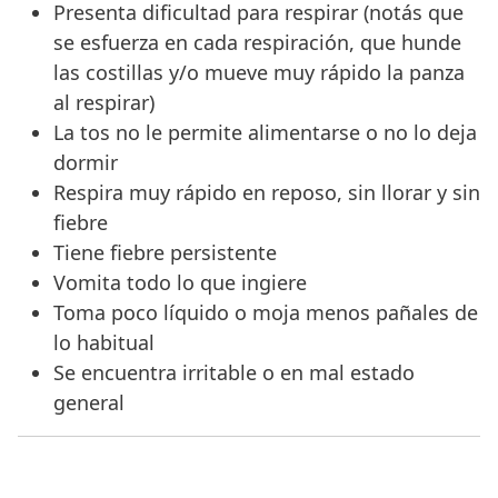
Presenta dificultad para respirar (notás que
se esfuerza en cada respiración, que hunde
las costillas y/o mueve muy rápido la panza
al respirar)
La tos no le permite alimentarse o no lo deja
dormir
Respira muy rápido en reposo, sin llorar y sin
fiebre
Tiene fiebre persistente
Vomita todo lo que ingiere
Toma poco líquido o moja menos pañales de
lo habitual
Se encuentra irritable o en mal estado
general