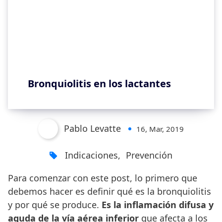
Bronquiolitis en los lactantes
Pablo Levatte
16, Mar, 2019
Indicaciones
,
Prevención
Para comenzar con este post, lo primero que
debemos hacer es definir qué es la bronquiolitis
y por qué se produce.
Es la inflamación difusa y
aguda de la vía aérea inferior
que afecta a los