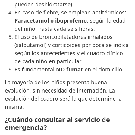
pueden deshidratarse).
En caso de fiebre, se emplean antitérmicos:
Paracetamol o ibuprofemo
, según la edad
del niño, hasta cada seis horas.
El uso de broncodilatadores inhalados
(salbutamol) y corticoides por boca se indica
según los antecedentes y el cuadro clínico
de cada niño en particular.
Es fundamental
NO fumar
en el domicilio.
La mayoría de los niños presenta buena
evolución, sin necesidad de internación. La
evolución del cuadro será la que determine la
misma.
¿Cuándo consultar al servicio de
emergencia?