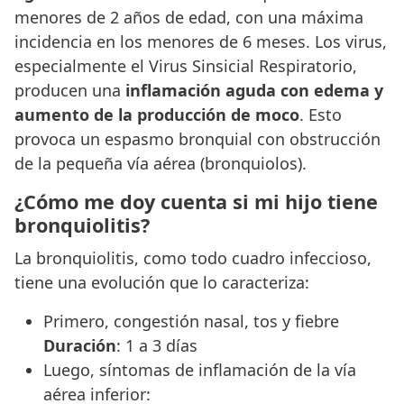
menores de 2 años de edad, con una máxima
incidencia en los menores de 6 meses. Los virus,
especialmente el Virus Sinsicial Respiratorio,
producen una
inflamación aguda con edema y
aumento de la producción de moco
. Esto
provoca un espasmo bronquial con obstrucción
de la pequeña vía aérea (bronquiolos).
¿Cómo me doy cuenta si mi hijo tiene
bronquiolitis?
La bronquiolitis, como todo cuadro infeccioso,
tiene una evolución que lo caracteriza:
Primero, congestión nasal, tos y fiebre
Duración
: 1 a 3 días
Luego, síntomas de inflamación de la vía
aérea inferior: