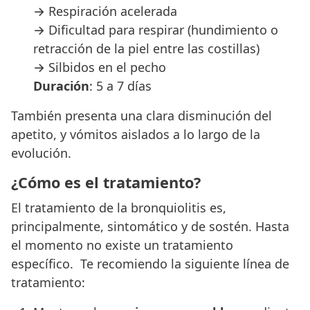
→ Respiración acelerada
→ Dificultad para respirar (hundimiento o
retracción de la piel entre las costillas)
→ Silbidos en el pecho
Duración
: 5 a 7 días
También presenta una clara disminución del
apetito, y vómitos aislados a lo largo de la
evolución.
¿Cómo es el tratamiento?
El tratamiento de la bronquiolitis es,
principalmente, sintomático y de sostén. Hasta
el momento no existe un tratamiento
específico. Te recomiendo la siguiente línea de
tratamiento: